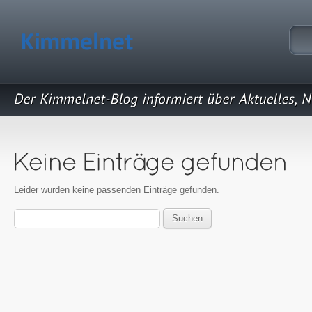
Leider wurden keine passenden Einträge gefunden.